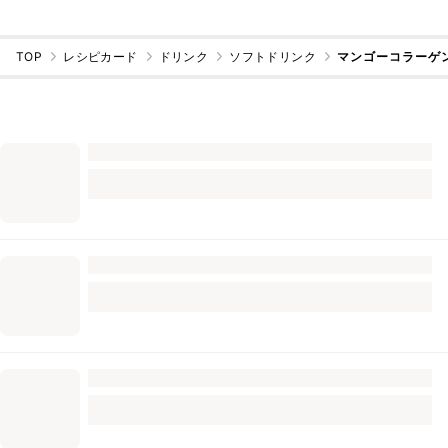
TOP
レシピカード
ドリンク
ソフトドリンク
マンゴーコラーゲ