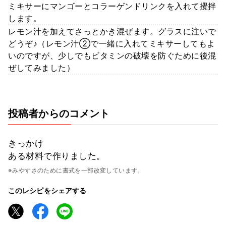
ミキサーにマンゴーとコラーゲンドリンクを入れて攪拌
します。
レモン汁を加えてさっとかき混ぜます。グラスに注いで
どうぞ♪（レモン汁②で一緒に入れてミキサーしてもよ
いのですが、少しでもビタミンの破壊を防ぐために後混
ぜしてみました）
投稿者からのコメント
きっかけ
ある材料で作りました。
※みやすさのために書式を一部改変しています。
このレシピをシェアする