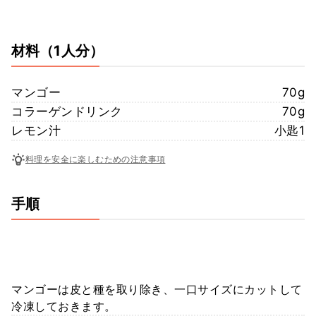
材料
（1人分）
マンゴー
70g
コラーゲンドリンク
70g
レモン汁
小匙1
料理を安全に楽しむための注意事項
手順
マンゴーは皮と種を取り除き、一口サイズにカットして
冷凍しておきます。