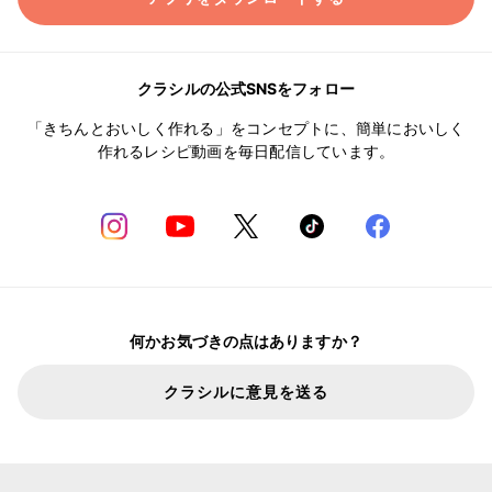
クラシルの公式SNSをフォロー
「きちんとおいしく作れる」をコンセプトに、簡単においしく
作れるレシピ動画を毎日配信しています。
何かお気づきの点はありますか？
クラシルに意見を送る