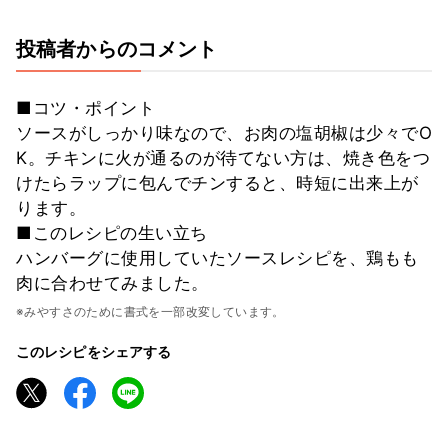
投稿者からのコメント
■コツ・ポイント
ソースがしっかり味なので、お肉の塩胡椒は少々でO
K。チキンに火が通るのが待てない方は、焼き色をつ
けたらラップに包んでチンすると、時短に出来上が
ります。
■このレシピの生い立ち
ハンバーグに使用していたソースレシピを、鶏もも
肉に合わせてみました。
※みやすさのために書式を一部改変しています。
このレシピをシェアする