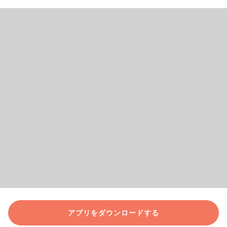
アプリをダウンロードする