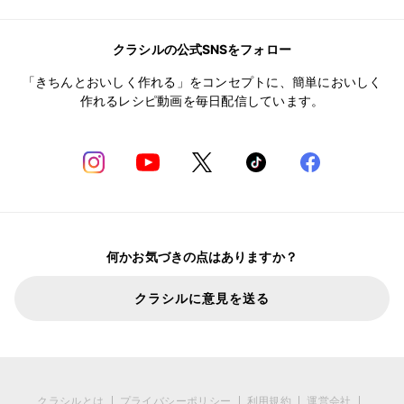
クラシルの公式SNSをフォロー
「きちんとおいしく作れる」をコンセプトに、簡単においしく
作れるレシピ動画を毎日配信しています。
何かお気づきの点はありますか？
クラシルに意見を送る
クラシルとは
プライバシーポリシー
利用規約
運営会社