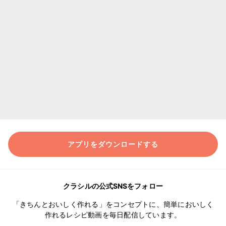
アプリをダウンロードする
クラシルの公式SNSをフォロー
「きちんとおいしく作れる」をコンセプトに、簡単においしく
作れるレシピ動画を毎日配信しています。