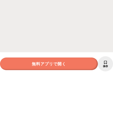
無料アプリで開く
保存