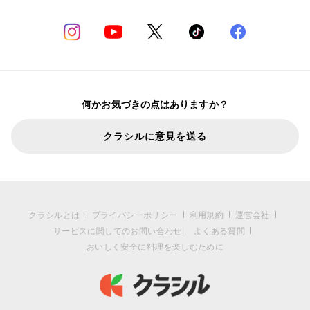
何かお気づきの点はありますか？
クラシルに意見を送る
クラシルとは
プライバシーポリシー
利用規約
運営会社
サービスに関してのお問い合わせ
よくある質問
おいしく安全に料理を楽しむために