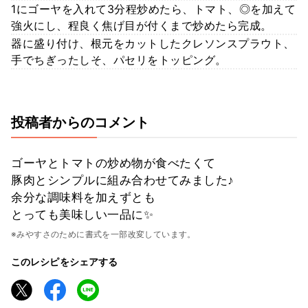
1にゴーヤを入れて3分程炒めたら、トマト、◎を加えて
強火にし、程良く焦げ目が付くまで炒めたら完成。
器に盛り付け、根元をカットしたクレソンスプラウト、
手でちぎったしそ、パセリをトッピング。
投稿者からのコメント
ゴーヤとトマトの炒め物が食べたくて
豚肉とシンプルに組み合わせてみました♪
余分な調味料を加えずとも
とっても美味しい一品に✨
※みやすさのために書式を一部改変しています。
このレシピをシェアする