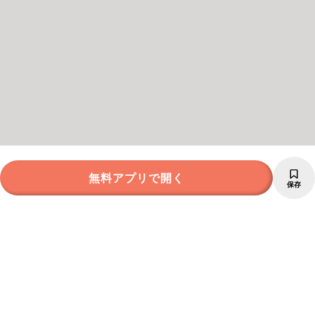
無料アプリで開く
保存