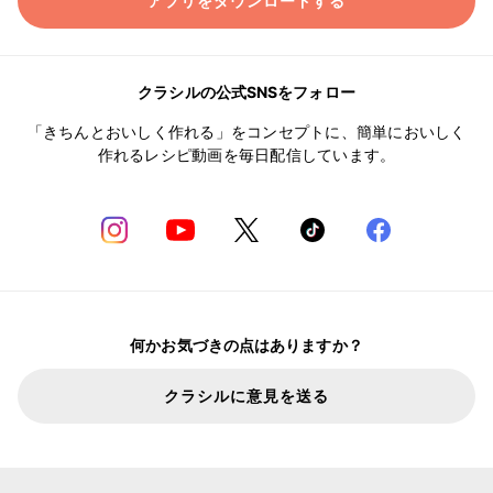
アプリをダウンロードする
クラシルの公式SNSをフォロー
「きちんとおいしく作れる」をコンセプトに、簡単においしく
作れるレシピ動画を毎日配信しています。
何かお気づきの点はありますか？
クラシルに意見を送る