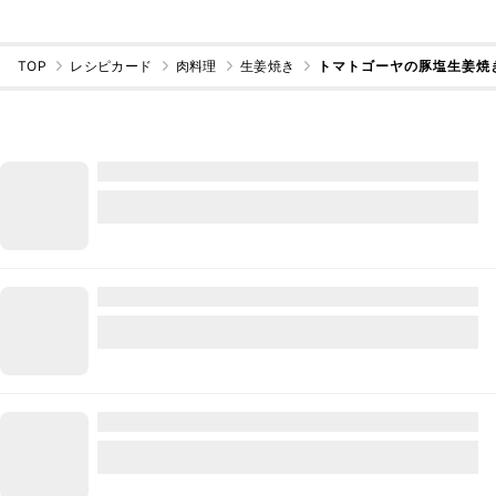
TOP
レシピカード
肉料理
生姜焼き
トマトゴーヤの豚塩生姜焼