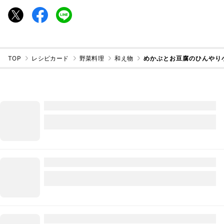
TOP
レシピカード
野菜料理
和え物
めかぶとお豆腐のひんやり小