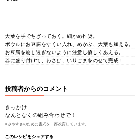
大葉を手でちぎっておく。細かめ推奨。
ボウルにお豆腐をすくい入れ、めかぶ、大葉も加える。
お豆腐を崩し過ぎないように注意し優しくあえる。
器に盛り付けて、わさび、いりごまをのせて完成！
投稿者からのコメント
きっかけ
なんとなくの組み合わせで！
※みやすさのために書式を一部改変しています。
このレシピをシェアする