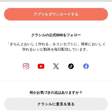
アプリをダウンロードする
クラシルの公式SNSをフォロー
「きちんとおいしく作れる」をコンセプトに、簡単においしく
作れるレシピ動画を毎日配信しています。
何かお気づきの点はありますか？
クラシルに意見を送る