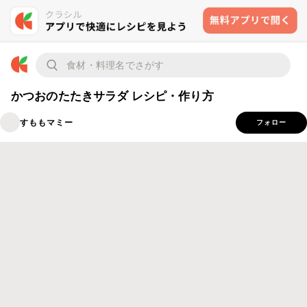
かつおのたたきサラダ レシピ・作り方
すももマミー
フォロー