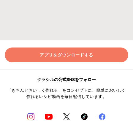
アプリをダウンロードする
クラシルの公式SNSをフォロー
「きちんとおいしく作れる」をコンセプトに、簡単においしく
作れるレシピ動画を毎日配信しています。