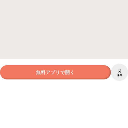
無料アプリで開く
保存