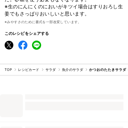
※生のにんにくのにおいがキツイ場合はすりおろし生
姜でもさっぱりおいしいと思います。
※みやすさのために書式を一部改変しています。
このレシピをシェアする
TOP
レシピカード
サラダ
魚介のサラダ
かつおのたたきサラダ