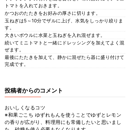
トマトを入れておきます。
かつおのたたきをお好みの厚さに切ります。
玉ねぎは5～10分でザルに上げ、水気をしっかり絞りま
す。
大きいボウルに水菜と玉ねぎを入れ混ぜます。
続いてミニトマトと一緒にドレッシングを加えてよく混
ぜます。
最後にたたきを加えて、静かに混ぜたら器に盛り付けて
完成です。
投稿者からのコメント
おいしくなるコツ
※和果ごこち ゆずれもんを使うことでゆずとレモン
の香りが広がり、料理用にも常備したいと思いまし
た。砂糖を使う必要もなくなります。