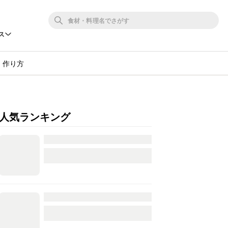
ス
・作り方
人気ランキング