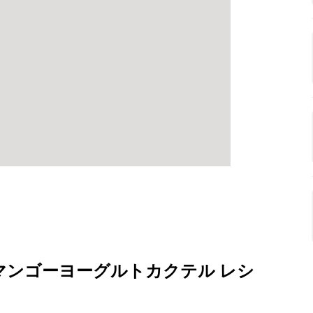
マンゴーヨーグルトカクテル レシ