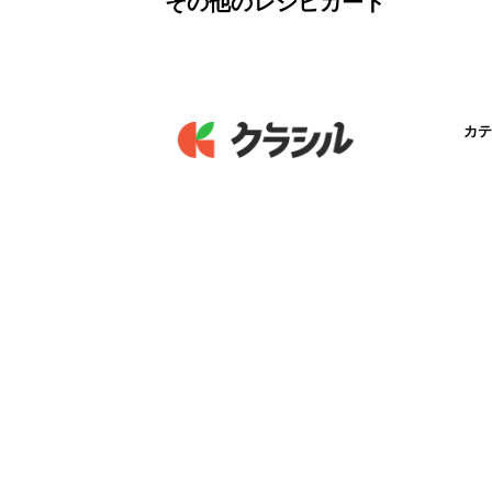
その他のレシピカード
カテ