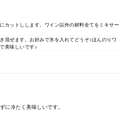
にカットしします。ワイン以外の材料全てをミキサー
き混ぜます。お好みで氷を入れてどうぞ♪ほんのりワ
で美味しいです♪
ずに冷たく美味しいです。
。