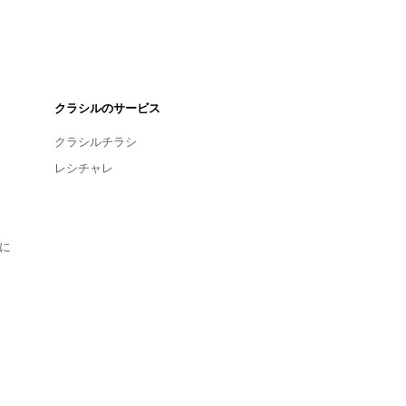
クラシルのサービス
クラシルチラシ
レシチャレ
に