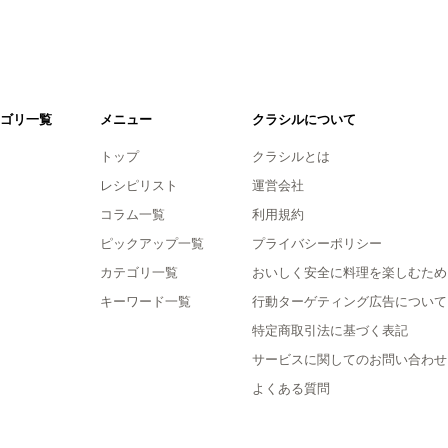
ゴリ一覧
メニュー
クラシルについて
トップ
クラシルとは
レシピリスト
運営会社
コラム一覧
利用規約
ピックアップ一覧
プライバシーポリシー
カテゴリ一覧
おいしく安全に料理を楽しむため
キーワード一覧
行動ターゲティング広告について
特定商取引法に基づく表記
サービスに関してのお問い合わせ
よくある質問