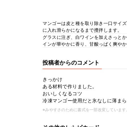
マンゴーは皮と種を取り除き一口サイズ
に入れ滑らかになるまで攪拌します。
グラスに注ぎ、白ワインを加えさっとか
インが華やかに香り、甘酸っぱく爽やか
投稿者からのコメント
きっかけ
ある材料で作りました。
おいしくなるコツ
冷凍マンゴー使用だと氷なしに薄まら
※みやすさのために書式を一部改変しています