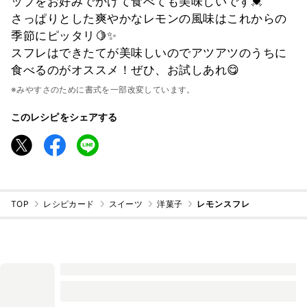
ップをお好みでかけて食べても美味しいです💓
さっぱりとした爽やかなレモンの風味はこれからの
季節にピッタリ🍋✨
スフレはできたてが美味しいのでアツアツのうちに
食べるのがオススメ！ぜひ、お試しあれ😋
※みやすさのために書式を一部改変しています。
このレシピをシェアする
TOP
レシピカード
スイーツ
洋菓子
レモンスフレ