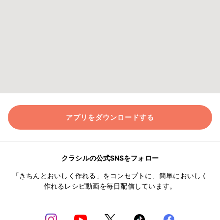
アプリをダウンロードする
クラシルの公式SNSをフォロー
「きちんとおいしく作れる」をコンセプトに、簡単においしく
作れるレシピ動画を毎日配信しています。