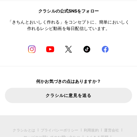
クラシルの公式SNSをフォロー
「きちんとおいしく作れる」をコンセプトに、簡単においしく
作れるレシピ動画を毎日配信しています。
何かお気づきの点はありますか？
クラシルに意見を送る
クラシルとは
プライバシーポリシー
利用規約
運営会社