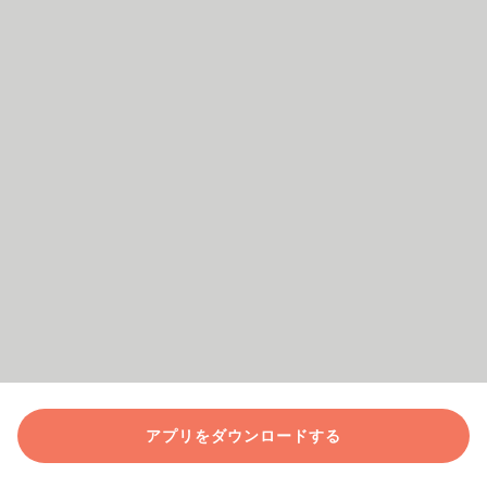
アプリをダウンロードする