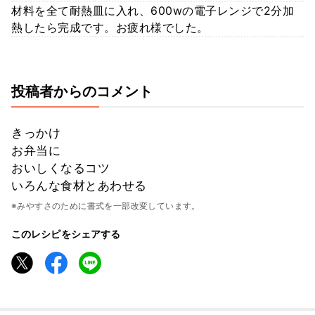
材料を全て耐熱皿に入れ、600wの電子レンジで2分加
熱したら完成です。お疲れ様でした。
投稿者からのコメント
きっかけ
お弁当に
おいしくなるコツ
いろんな食材とあわせる
※みやすさのために書式を一部改変しています。
このレシピをシェアする