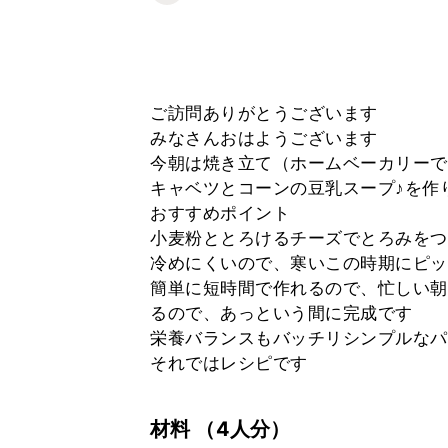
ご訪問ありがとうございます
みなさんおはようございます
今朝は焼き立て（ホームベーカリーで
キャベツとコーンの豆乳スープ♪を作
おすすめポイント
小麦粉ととろけるチーズでとろみをつ
冷めにくいので、寒いこの時期にピッ
簡単に短時間で作れるので、忙しい朝
るので、あっという間に完成です
栄養バランスもバッチリシンプルなパ
それではレシピです
材料
（4人分）