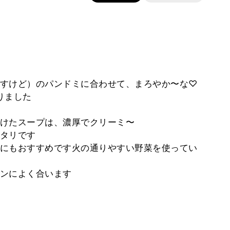
すけど）のパンドミに合わせて、まろやか〜な♡
りました
けたスープは、濃厚でクリーミ〜
タリです
にもおすすめです火の通りやすい野菜を使ってい
ンによく合います