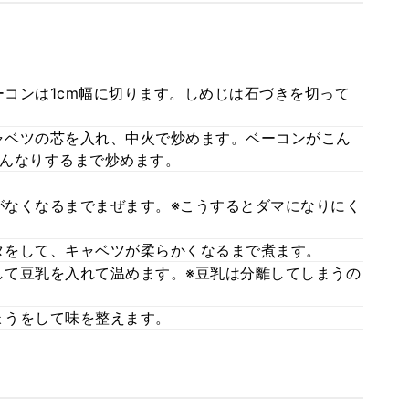
コンは1cm幅に切ります。しめじは石づきを切って
ャベツの芯を入れ、中火で炒めます。ベーコンがこん
んなりするまで炒めます。
なくなるまでまぜます。※こうするとダマになりにく
タをして、キャベツが柔らかくなるまで煮ます。
て豆乳を入れて温めます。※豆乳は分離してしまうの
ょうをして味を整えます。