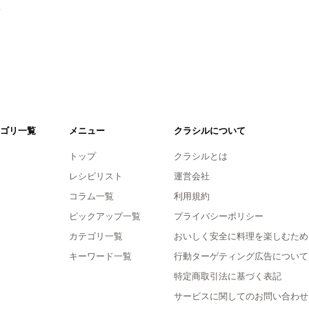
。
ゴリ一覧
メニュー
クラシルについて
トップ
クラシルとは
レシピリスト
運営会社
コラム一覧
利用規約
ピックアップ一覧
プライバシーポリシー
カテゴリ一覧
おいしく安全に料理を楽しむため
キーワード一覧
行動ターゲティング広告について
特定商取引法に基づく表記
サービスに関してのお問い合わせ