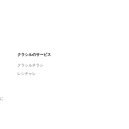
クラシルのサービス
クラシルチラシ
レシチャレ
に