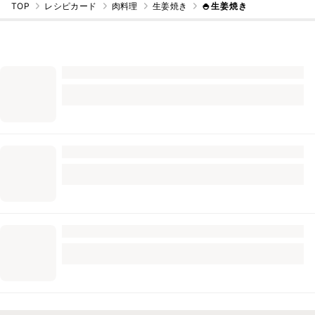
TOP
レシピカード
肉料理
生姜焼き
🍚生姜焼き