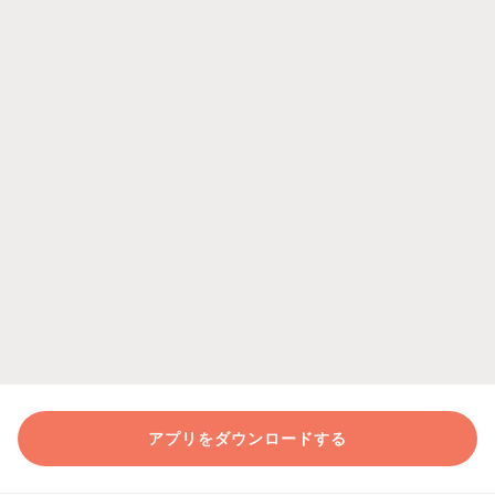
アプリをダウンロードする