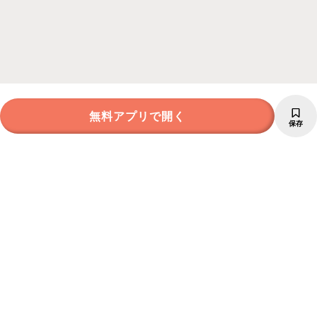
無料アプリで開く
保存