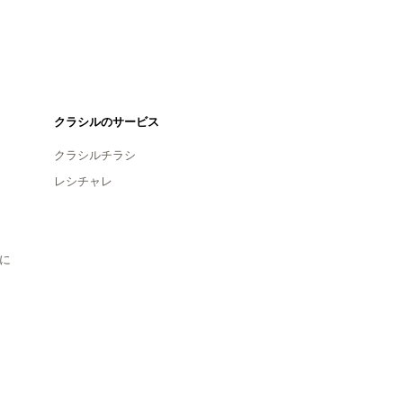
クラシルのサービス
クラシルチラシ
レシチャレ
に