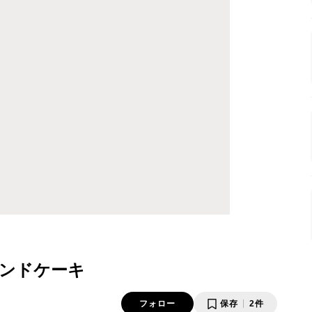
ンドケーキ
フォロー
保存
2件