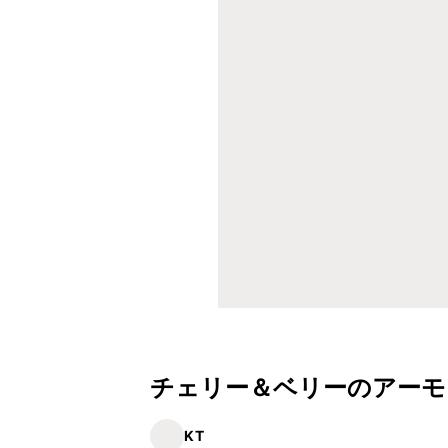
チェリー＆ベリーのアーモ
KT