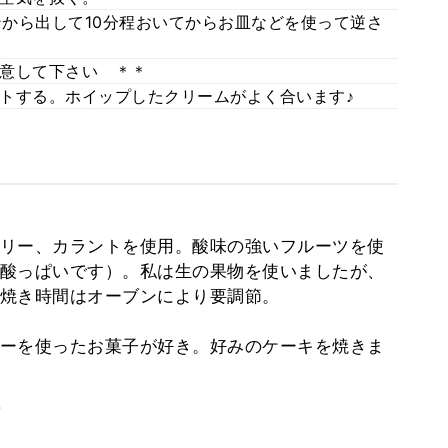
ンから出して10分程おいてからお皿などを使って逆さ
意して下さい ＊＊
トする。ホイップしたクリームがよく合います♪
リー、カラントを使用。酸味の強いフルーツを使
酸っぱいです）。私は生の果物を使いましたが、
焼き時間はオーブンにより要調節。
ーを使ったお菓子が好き。好みのケーキを焼きま
。