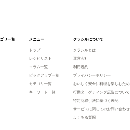
ゴリ一覧
メニュー
クラシルについて
トップ
クラシルとは
レシピリスト
運営会社
コラム一覧
利用規約
ピックアップ一覧
プライバシーポリシー
カテゴリ一覧
おいしく安全に料理を楽しむため
キーワード一覧
行動ターゲティング広告について
特定商取引法に基づく表記
サービスに関してのお問い合わせ
よくある質問