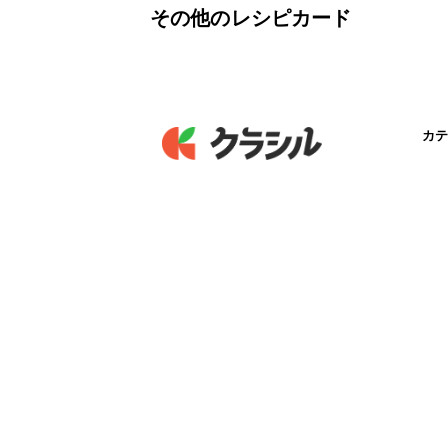
その他のレシピカード
カテ