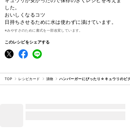
キュウリが安かったので保存のきくレシピを考えま
した。
おいしくなるコツ
日持ちさせるために水は使わずに漬けています。
※みやすさのために書式を一部改変しています。
このレシピをシェアする
TOP
レシピカード
漬物
ハンバーガーにぴったり☆キュウリのピク