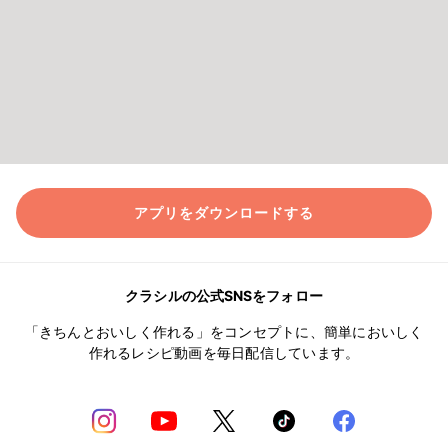
アプリをダウンロードする
クラシルの公式SNSをフォロー
「きちんとおいしく作れる」をコンセプトに、簡単においしく
作れるレシピ動画を毎日配信しています。