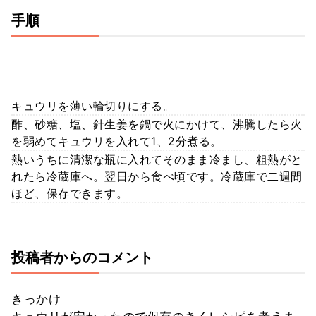
手順
キュウリを薄い輪切りにする。
酢、砂糖、塩、針生姜を鍋で火にかけて、沸騰したら火
を弱めてキュウリを入れて1、2分煮る。
熱いうちに清潔な瓶に入れてそのまま冷まし、粗熱がと
れたら冷蔵庫へ。翌日から食べ頃です。冷蔵庫で二週間
ほど、保存できます。
投稿者からのコメント
きっかけ