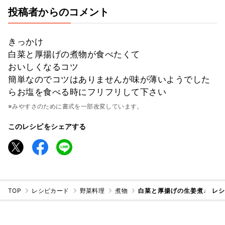
投稿者からのコメント
きっかけ
白菜と厚揚げの煮物が食べたくて
おいしくなるコツ
簡単なのでコツはありませんが味が薄いようでした
らお塩を食べる時にフリフリして下さい
※みやすさのために書式を一部改変しています。
このレシピをシェアする
TOP
レシピカード
野菜料理
煮物
白菜と厚揚げの生姜煮♩ レ