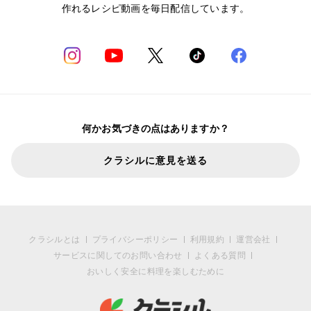
作れるレシピ動画を毎日配信しています。
何かお気づきの点はありますか？
クラシルに意見を送る
クラシルとは
プライバシーポリシー
利用規約
運営会社
サービスに関してのお問い合わせ
よくある質問
おいしく安全に料理を楽しむために