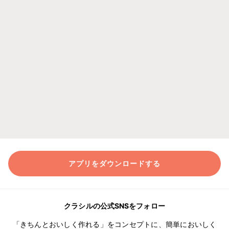
アプリをダウンロードする
クラシルの公式SNSをフォロー
「きちんとおいしく作れる」をコンセプトに、簡単においしく