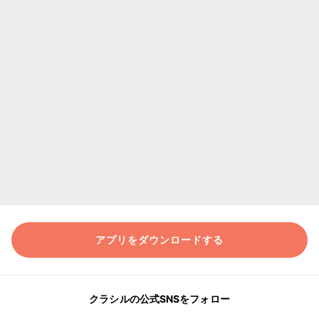
アプリをダウンロードする
クラシルの公式SNSをフォロー