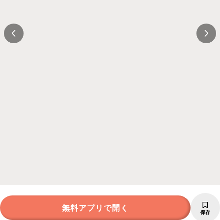
無料アプリで開く
保存