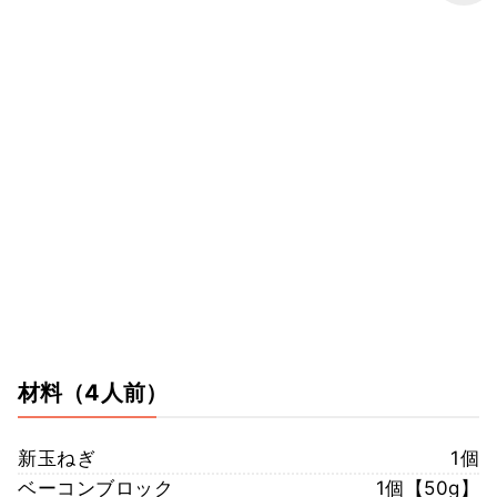
材料
（4人前）
新玉ねぎ
1個
ベーコンブロック
1個【50g】