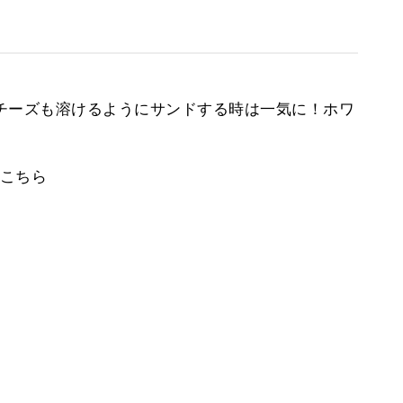
チーズも溶けるようにサンドする時は一気に！ホワ
こちら