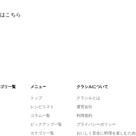
はこちら
。
ゴリ一覧
メニュー
クラシルについて
トップ
クラシルとは
レシピリスト
運営会社
コラム一覧
利用規約
ピックアップ一覧
プライバシーポリシー
カテゴリ一覧
おいしく安全に料理を楽しむため