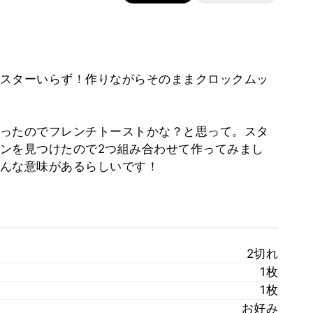
スターいらず！作りながらそのままクロックムッ
ったのでフレンチトーストかな？と思って。スタ
ンを見つけたので2つ組み合わせて作ってみまし
んな意味があるらしいです！
2切れ
1枚
1枚
お好み