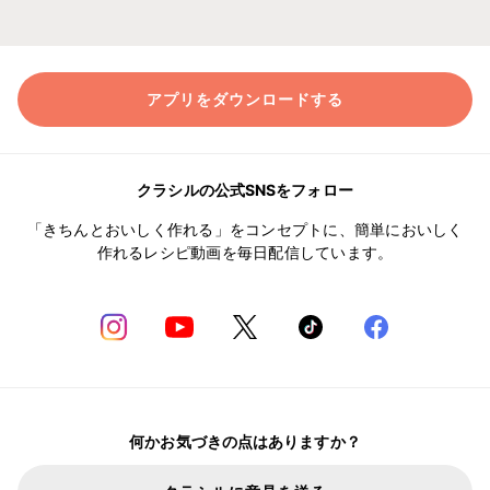
アプリをダウンロードする
クラシルの公式SNSをフォロー
「きちんとおいしく作れる」をコンセプトに、簡単においしく
作れるレシピ動画を毎日配信しています。
何かお気づきの点はありますか？