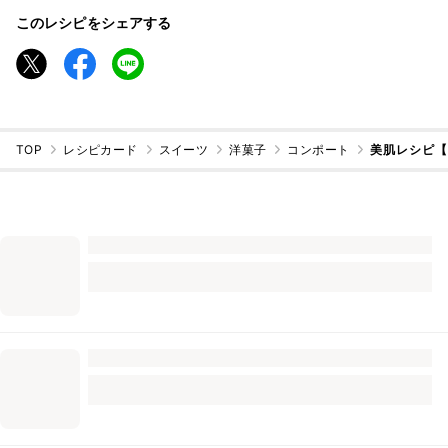
このレシピをシェアする
TOP
レシピカード
スイーツ
洋菓子
コンポート
美肌レシピ