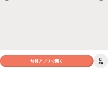
無料アプリで開く
保存