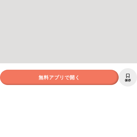
無料アプリで開く
保存