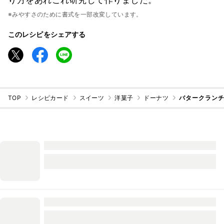
※みやすさのために書式を一部改変しています。
このレシピをシェアする
TOP
レシピカード
スイーツ
洋菓子
ドーナツ
バタークラン