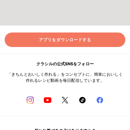
アプリをダウンロードする
クラシルの公式SNSをフォロー
「きちんとおいしく作れる」をコンセプトに、簡単においしく
作れるレシピ動画を毎日配信しています。