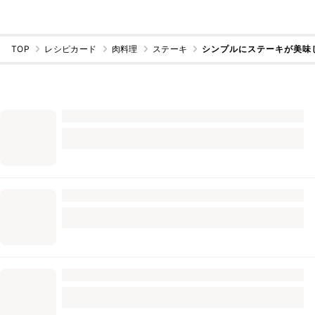
TOP
レシピカード
肉料理
ステーキ
シンプルにステーキが美味