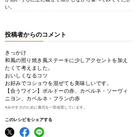
い。
投稿者からのコメント
きっかけ
和風の照り焼き風ステーキに少しアクセントを加え
たくて考えました。
おいしくなるコツ
お好みでコショウを混ぜても美味しいです。
【合うワイン】ボルドーの赤、カベルネ・ソーヴィ
ニヨン、カベルネ・フランの赤
※みやすさのために書式を一部改変しています。
このレシピをシェアする