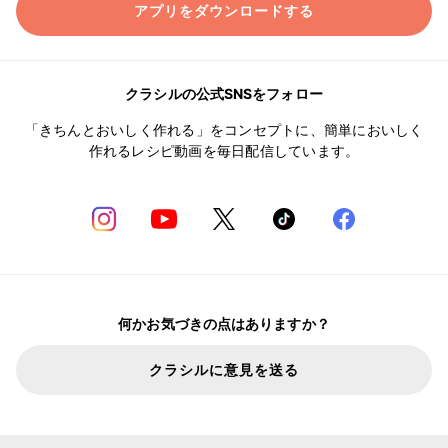
アプリをダウンロードする
クラシルの公式SNSをフォロー
「きちんとおいしく作れる」をコンセプトに、簡単においしく
作れるレシピ動画を毎日配信しています。
何かお気づきの点はありますか？
クラシルに意見を送る