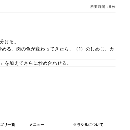
所要時間：5分
分ける。
炒める。肉の色が変わってきたら、（1）のしめじ、カ
」を加えてさらに炒め合わせる。
。
ゴリ一覧
メニュー
クラシルについて