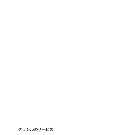
クラシルのサービス