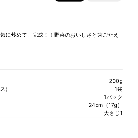
気に炒めて、完成！！野菜のおいしさと歯ごたえ
200g
ス）
1袋
1パック
24cm（17g）
大さじ1