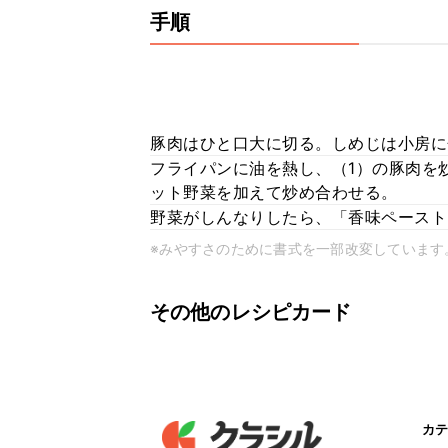
手順
豚肉はひと口大に切る。しめじは小房に
フライパンに油を熱し、（1）の豚肉を
ット野菜を加えて炒め合わせる。
野菜がしんなりしたら、「香味ペースト
※みやすさのために書式を一部改変しています
その他のレシピカード
カテ