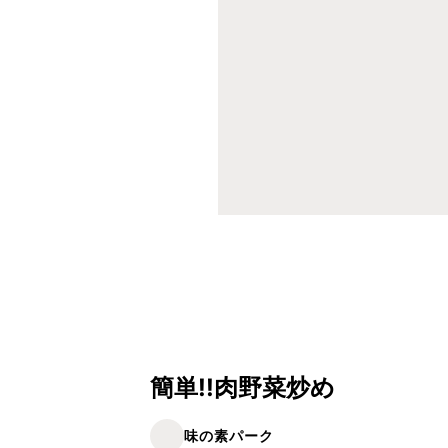
簡単!!肉野菜炒め
味の素パーク