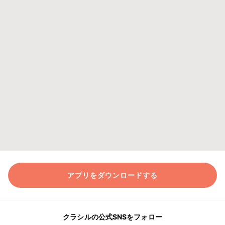
アプリをダウンロードする
クラシルの公式SNSをフォロー