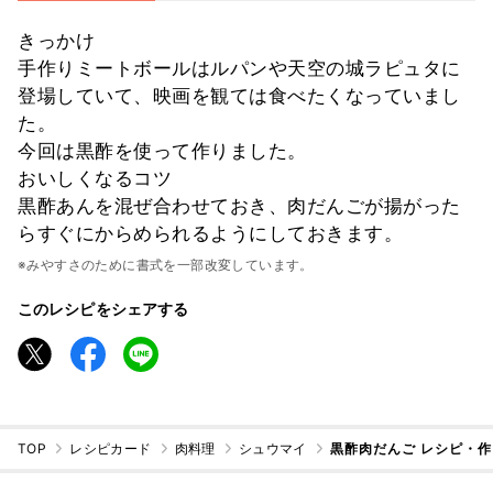
きっかけ
手作りミートボールはルパンや天空の城ラピュタに
登場していて、映画を観ては食べたくなっていまし
た。
今回は黒酢を使って作りました。
おいしくなるコツ
黒酢あんを混ぜ合わせておき、肉だんごが揚がった
らすぐにからめられるようにしておきます。
※みやすさのために書式を一部改変しています。
このレシピをシェアする
TOP
レシピカード
肉料理
シュウマイ
黒酢肉だんご レシピ・