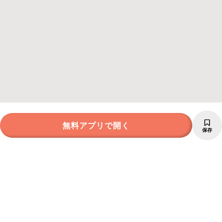
無料アプリで開く
保存