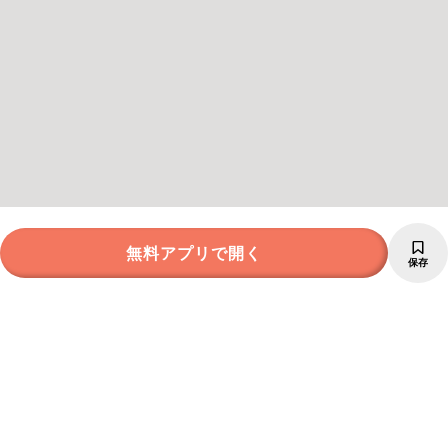
無料アプリで開く
保存