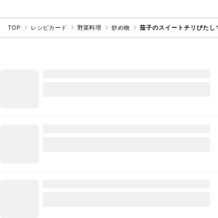
TOP
レシピカード
野菜料理
炒め物
茄子のスイートチリびたし