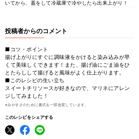
いてから、蓋をして冷蔵庫で冷やしたら出来上がり！
投稿者からのコメント
■コツ・ポイント
揚げ上がりにすぐに調味液をかけると染み込みが早
くて美味しくできます！また、揚げ油にごま油をひ
とたらしして揚げると風味がよく仕上がります。
■このレシピの生い立ち
スイートチリソースが好きなので、マリネにアレン
ジしてみました！
※みやすさのために書式を一部改変しています。
このレシピをシェアする