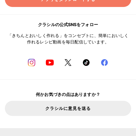
クラシルの公式SNSをフォロー
「きちんとおいしく作れる」をコンセプトに、簡単においしく
作れるレシピ動画を毎日配信しています。
何かお気づきの点はありますか？
クラシルに意見を送る