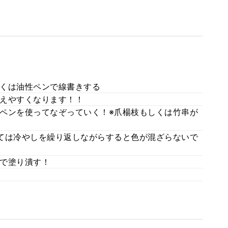
くは油性ペンで線書きする
えやすくなります！！
ペンを使ってなぞっていく！※爪楊枝もしくは竹串が
ては冷やしを繰り返しながらすると色が混ざらないで
で塗り潰す！