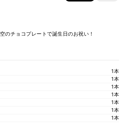
空のチョコプレートで誕生日のお祝い！
1本
1本
1本
1本
1本
1本
1本