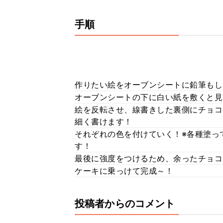
手順
作りたい絵をオーブンシートに鉛筆もし
オーブンシートの下に白い紙を敷くと見
絵を反転させ、線書きした裏側にチョコ
細く書けます！
それぞれの色を付けていく！※各種塗っ
す！
最後に強度をつけるため、余ったチョコ
ケーキに乗っけて完成～！
投稿者からのコメント