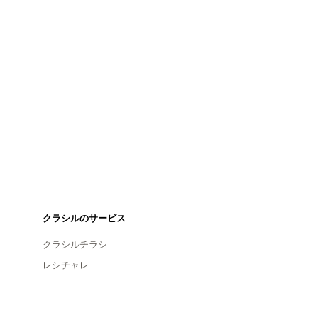
クラシルのサービス
クラシルチラシ
レシチャレ