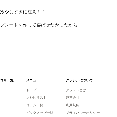
冷やしすぎに注意！！！
プレートを作って喜ばせたかったから。
。
ゴリ一覧
メニュー
クラシルについて
トップ
クラシルとは
レシピリスト
運営会社
コラム一覧
利用規約
ピックアップ一覧
プライバシーポリシー