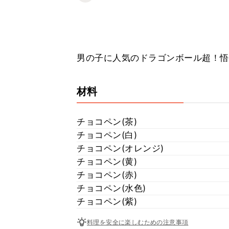
男の子に人気のドラゴンボール超！悟
材料
チョコペン(茶)
チョコペン(白)
チョコペン(オレンジ)
チョコペン(黄)
チョコペン(赤)
チョコペン(水色)
チョコペン(紫)
料理を安全に楽しむための注意事項