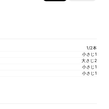
1/2本
小さじ1
大さじ2
小さじ1
小さじ1