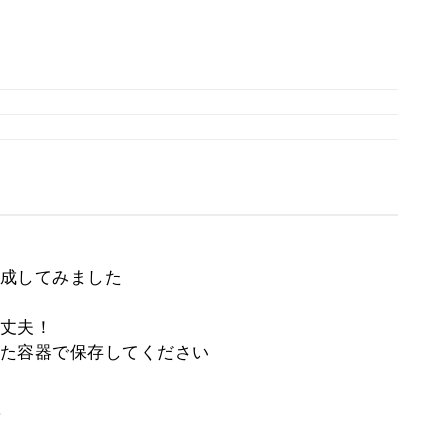
成してみました
丈夫！
た容器で保存してください
。