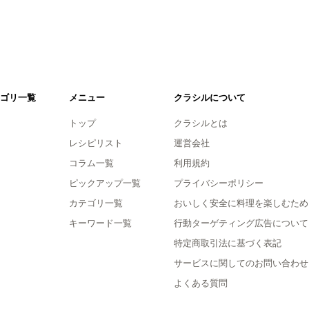
ゴリ一覧
メニュー
クラシルについて
トップ
クラシルとは
レシピリスト
運営会社
コラム一覧
利用規約
ピックアップ一覧
プライバシーポリシー
カテゴリ一覧
おいしく安全に料理を楽しむため
キーワード一覧
行動ターゲティング広告について
特定商取引法に基づく表記
サービスに関してのお問い合わせ
よくある質問