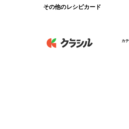
その他のレシピカード
カテ