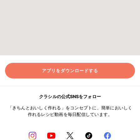
アプリをダウンロードする
クラシルの公式SNSをフォロー
「きちんとおいしく作れる」をコンセプトに、簡単においしく
作れるレシピ動画を毎日配信しています。