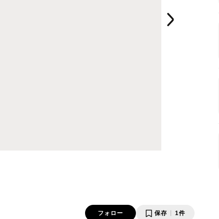
フォロー
保存
1件