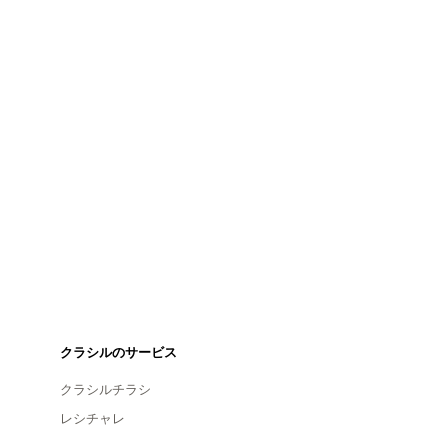
クラシルのサービス
クラシルチラシ
レシチャレ