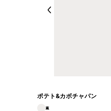
ポテト&カボチャパン
薫