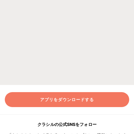
アプリをダウンロードする
クラシルの公式SNSをフォロー