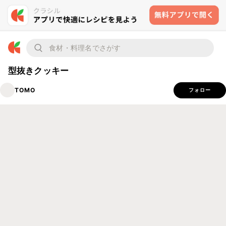
型抜きクッキー
TOMO
フォロー