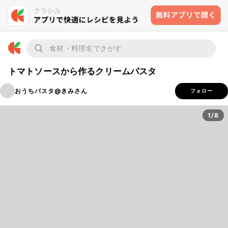
トマトソースから作るクリームパスタ
おうちパスタ@きみさん
フォロー
1/8