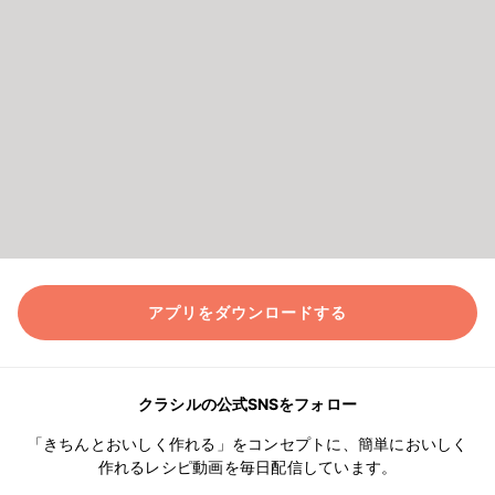
アプリをダウンロードする
クラシルの公式SNSをフォロー
「きちんとおいしく作れる」をコンセプトに、簡単においしく
作れるレシピ動画を毎日配信しています。