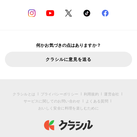
何かお気づきの点はありますか？
クラシルに意見を送る
クラシルとは
プライバシーポリシー
利用規約
運営会社
サービスに関してのお問い合わせ
よくある質問
おいしく安全に料理を楽しむために