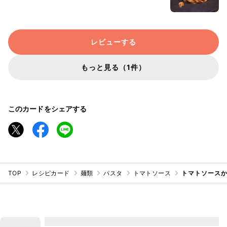
レビューする
もっと見る（1件）
このカードをシェアする
TOP
レシピカード
麺類
パスタ
トマトソース
トマトソース