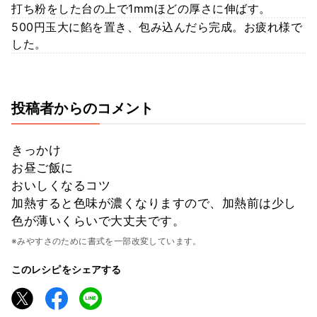
打ち粉をした台の上で1mmほどの厚さに伸ばす。
500円玉大に餡を置き、包み込んだら完成。お疲れ様で
した。
投稿者からのコメント
きっかけ
お昼ご飯に
おいしくなるコツ
加熱すると色味が濃くなりますので、加熱前は少し
色が薄いくらいで大丈夫です。
※みやすさのために書式を一部改変しています。
このレシピをシェアする