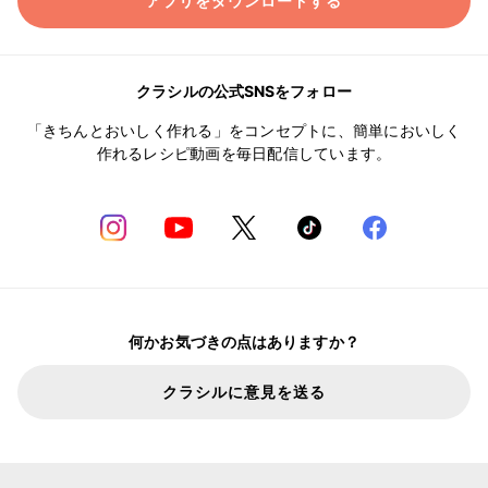
アプリをダウンロードする
クラシルの公式SNSをフォロー
「きちんとおいしく作れる」をコンセプトに、簡単においしく
作れるレシピ動画を毎日配信しています。
何かお気づきの点はありますか？
クラシルに意見を送る