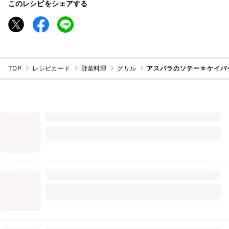
このレシピをシェアする
TOP
レシピカード
野菜料理
グリル
アスパラのソテー☆ケイパ