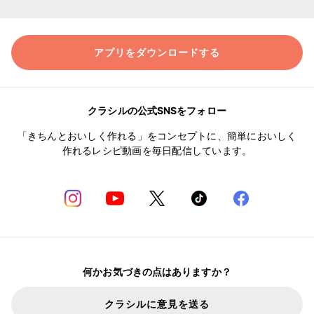
アプリをダウンロードする
クラシルの公式SNSをフォロー
「きちんとおいしく作れる」をコンセプトに、簡単においしく
作れるレシピ動画を毎日配信しています。
何かお気づきの点はありますか？
クラシルに意見を送る