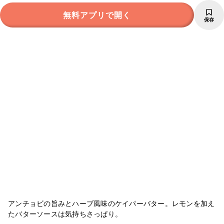
無料アプリで開く
保存
アンチョビの旨みとハーブ風味のケイパーバター。レモンを加え
たバターソースは気持ちさっぱり。