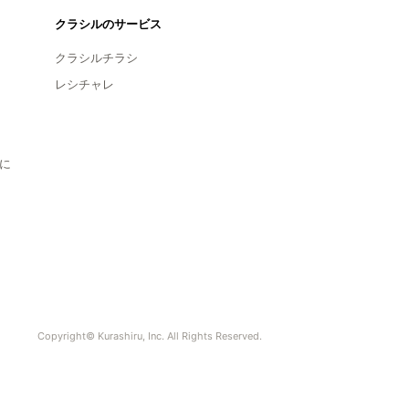
クラシルのサービス
クラシルチラシ
レシチャレ
に
Copyright© Kurashiru, Inc. All Rights Reserved.