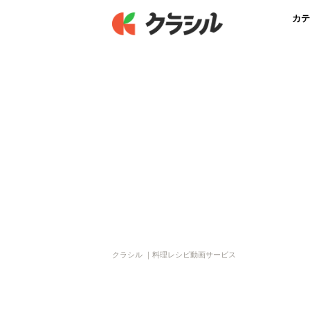
カテ
クラシル ｜料理レシピ動画サービス