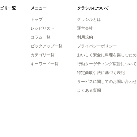
ゴリ一覧
メニュー
クラシルについて
トップ
クラシルとは
レシピリスト
運営会社
コラム一覧
利用規約
ピックアップ一覧
プライバシーポリシー
カテゴリ一覧
おいしく安全に料理を楽しむため
キーワード一覧
行動ターゲティング広告について
特定商取引法に基づく表記
サービスに関してのお問い合わせ
よくある質問