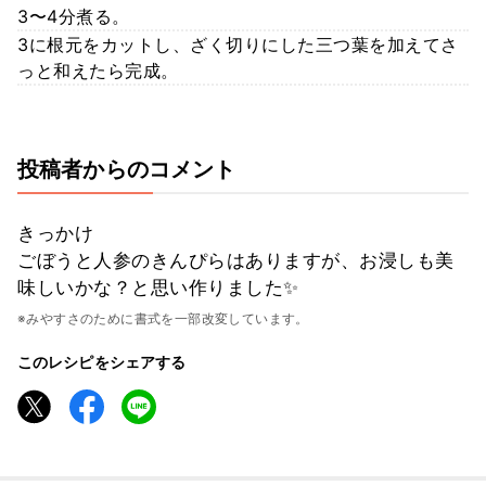
3〜4分煮る。
3に根元をカットし、ざく切りにした三つ葉を加えてさ
っと和えたら完成。
投稿者からのコメント
きっかけ
ごぼうと人参のきんぴらはありますが、お浸しも美
味しいかな？と思い作りました✨
※みやすさのために書式を一部改変しています。
このレシピをシェアする