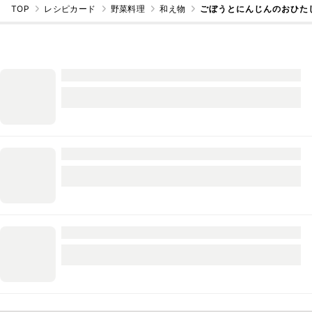
TOP
レシピカード
野菜料理
和え物
ごぼうとにんじんのおひた