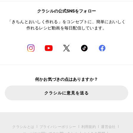
クラシルの公式SNSをフォロー
「きちんとおいしく作れる」をコンセプトに、簡単においしく
作れるレシピ動画を毎日配信しています。
何かお気づきの点はありますか？
クラシルに意見を送る
クラシルとは
プライバシーポリシー
利用規約
運営会社