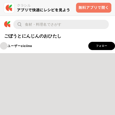
ごぼうとにんじんのおひたし
ユーザーciciino
フォロー