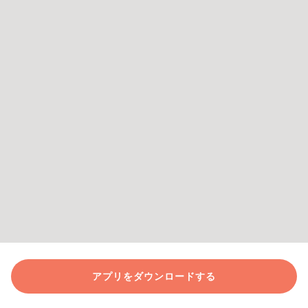
アプリをダウンロードする