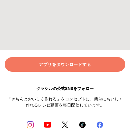
アプリをダウンロードする
クラシルの公式SNSをフォロー
「きちんとおいしく作れる」をコンセプトに、簡単においしく
作れるレシピ動画を毎日配信しています。