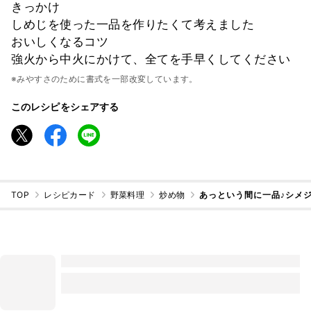
きっかけ
しめじを使った一品を作りたくて考えました
おいしくなるコツ
強火から中火にかけて、全てを手早くしてください
※みやすさのために書式を一部改変しています。
このレシピをシェアする
TOP
レシピカード
野菜料理
炒め物
あっという間に一品♪シメ