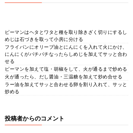
ピーマンはヘタとワタと種を取り除きざく切りにするし
めじは石づきを取って小房に分ける
フライパンにオリーブ油とにんにくを入れて火にかけ、
にんにくがパチパチなったらしめじを加えてサッと合わ
せる
ピーマンを加えて塩・胡椒をして、火が通るまで炒める
火が通ったら、だし醤油・三温糖を加えて炒め合せる
ラー油を加えてサッと合わせる卵を割り入れて、サッと
炒める
投稿者からのコメント