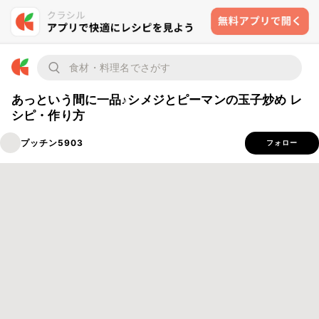
あっという間に一品♪シメジとピーマンの玉子炒め レ
シピ・作り方
プッチン5903
フォロー