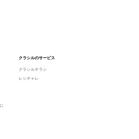
クラシルのサービス
クラシルチラシ
レシチャレ
に