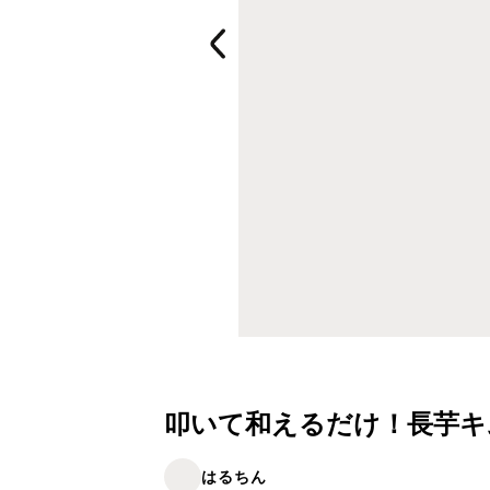
叩いて和えるだけ！長芋キ
はるちん