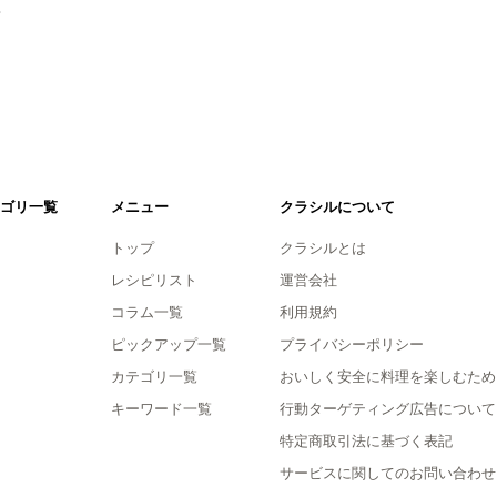
。
ゴリ一覧
メニュー
クラシルについて
トップ
クラシルとは
レシピリスト
運営会社
コラム一覧
利用規約
ピックアップ一覧
プライバシーポリシー
カテゴリ一覧
おいしく安全に料理を楽しむため
キーワード一覧
行動ターゲティング広告について
特定商取引法に基づく表記
サービスに関してのお問い合わせ