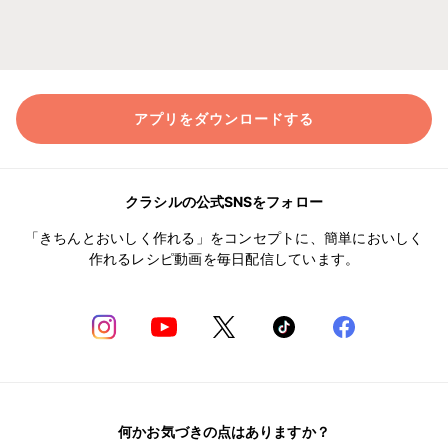
アプリをダウンロードする
クラシルの公式SNSをフォロー
「きちんとおいしく作れる」をコンセプトに、簡単においしく
作れるレシピ動画を毎日配信しています。
何かお気づきの点はありますか？