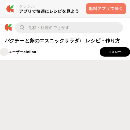
パクチーと卵のエスニックサラダ♩ レシピ・作り方
ユーザーciciino
フォロー