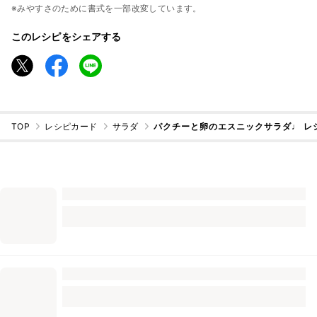
※みやすさのために書式を一部改変しています。
このレシピをシェアする
TOP
レシピカード
サラダ
パクチーと卵のエスニックサラダ♩ レ