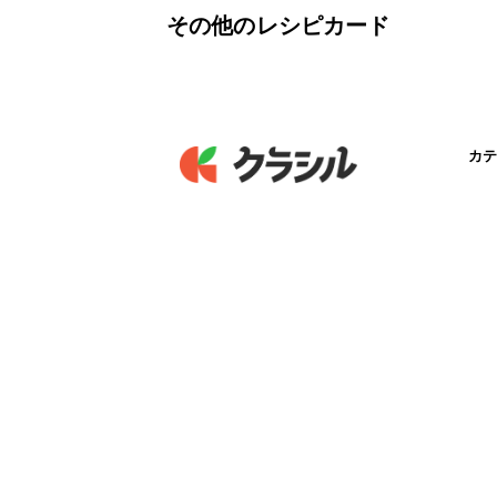
その他のレシピカード
カテ