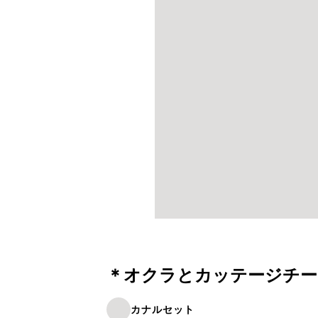
＊オクラとカッテージチー
カナルセット