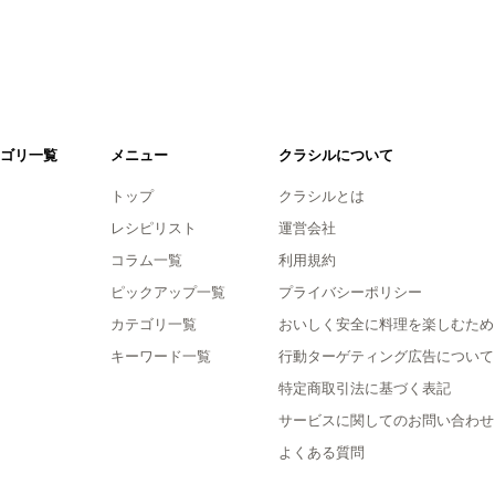
ゴリ一覧
メニュー
クラシルについて
トップ
クラシルとは
レシピリスト
運営会社
コラム一覧
利用規約
ピックアップ一覧
プライバシーポリシー
カテゴリ一覧
おいしく安全に料理を楽しむため
キーワード一覧
行動ターゲティング広告について
特定商取引法に基づく表記
サービスに関してのお問い合わせ
よくある質問