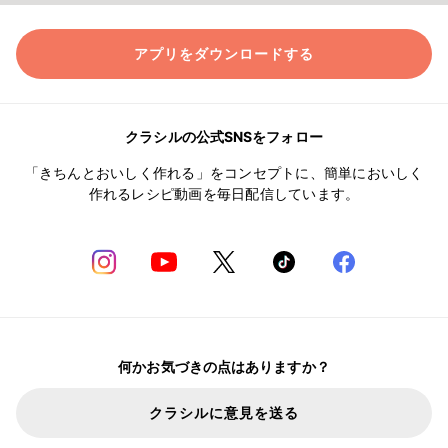
アプリをダウンロードする
クラシルの公式SNSをフォロー
「きちんとおいしく作れる」をコンセプトに、簡単においしく
作れるレシピ動画を毎日配信しています。
何かお気づきの点はありますか？
クラシルに意見を送る