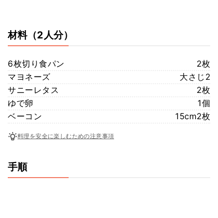
材料
（2人分）
6枚切り食パン
2枚
マヨネーズ
大さじ2
サニーレタス
2枚
ゆで卵
1個
ベーコン
15cm2枚
料理を安全に楽しむための注意事項
手順