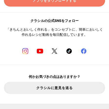
アプリをダウンロードする
クラシルの公式SNSをフォロー
「きちんとおいしく作れる」をコンセプトに、簡単においしく
作れるレシピ動画を毎日配信しています。
何かお気づきの点はありますか？
クラシルに意見を送る