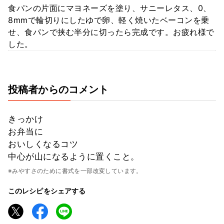
食パンの片面にマヨネーズを塗り、サニーレタス、0、
8mmで輪切りにしたゆで卵、軽く焼いたベーコンを乗
せ、食パンで挟む半分に切ったら完成です。お疲れ様で
した。
投稿者からのコメント
きっかけ
お弁当に
おいしくなるコツ
中心が山になるように置くこと。
※みやすさのために書式を一部改変しています。
このレシピをシェアする