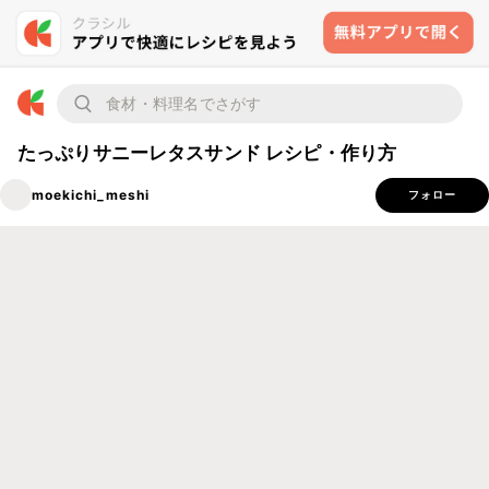
たっぷりサニーレタスサンド レシピ・作り方
moekichi_meshi
フォロー