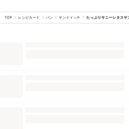
TOP
レシピカード
パン
サンドイッチ
たっぷりサニーレタスサ