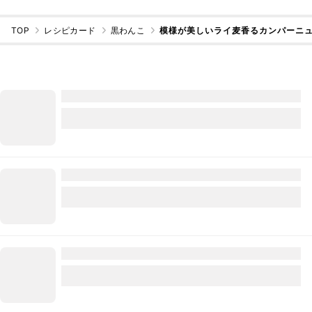
TOP
レシピカード
黒わんこ
模様が美しいライ麦香るカンパーニ