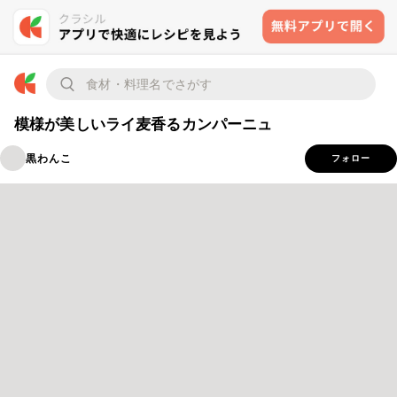
模様が美しいライ麦香るカンパーニュ
黒わんこ
フォロー