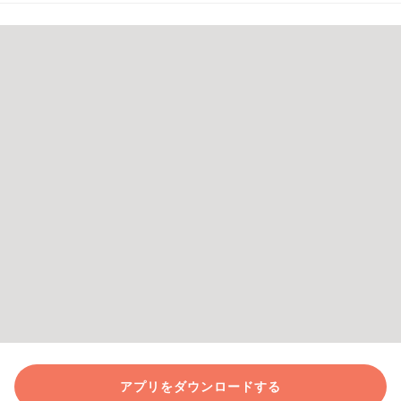
アプリをダウンロードする