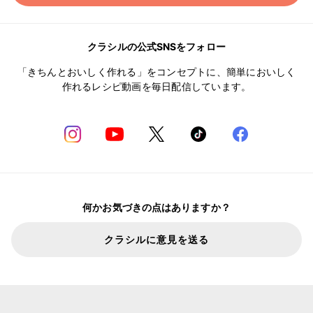
クラシルの公式SNSをフォロー
「きちんとおいしく作れる」をコンセプトに、簡単においしく
作れるレシピ動画を毎日配信しています。
何かお気づきの点はありますか？
クラシルに意見を送る