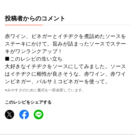
投稿者からのコメント
赤ワイン、ビネガーとイチヂクを煮詰めたソースを
ステーキにかけて。旨みが詰まったソースでステー
キがワンランクアップ！
■このレシピの生い立ち
大好きなイチヂクをソースにしてみました。ソース
はイチヂクに相性が良さそうな、赤ワイン、赤ワイ
ンビネガー、バルサミコビネガーを使って。
※みやすさのために書式を一部改変しています。
このレシピをシェアする