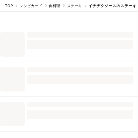
TOP
レシピカード
肉料理
ステーキ
イチヂクソースのステーキ