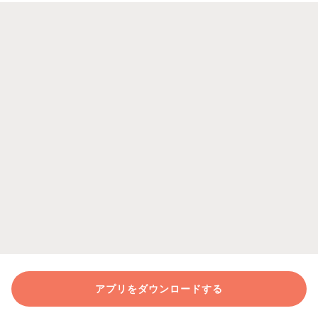
アプリをダウンロードする