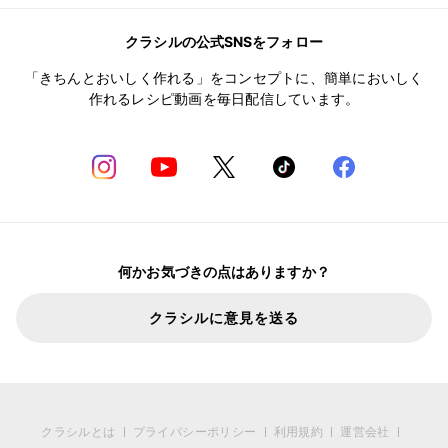
クラシルの公式SNSをフォロー
「きちんとおいしく作れる」をコンセプトに、簡単においしく
作れるレシピ動画を毎日配信しています。
何かお気づきの点はありますか？
クラシルに意見を送る
クラシルとは
プライバシーポリシー
利用規約
運営会社