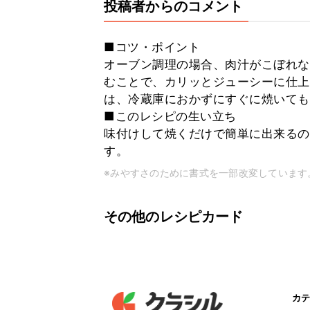
投稿者からのコメント
■コツ・ポイント
オーブン調理の場合、肉汁がこぼれな
むことで、カリッとジューシーに仕上
は、冷蔵庫におかずにすぐに焼いても
■このレシピの生い立ち
味付けして焼くだけで簡単に出来るの
す。
※みやすさのために書式を一部改変しています
その他のレシピカード
カテ