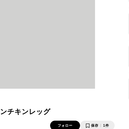
モンチキンレッグ
フォロー
保存
1件