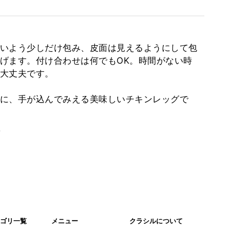
いよう少しだけ包み、皮面は見えるようにして包
げます。付け合わせは何でもOK。時間がない時
大丈夫です。
に、手が込んでみえる美味しいチキンレッグで
。
ゴリ一覧
メニュー
クラシルについて