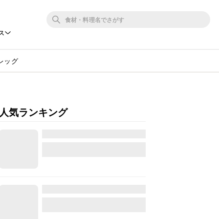
ス
レッグ
人気ランキング