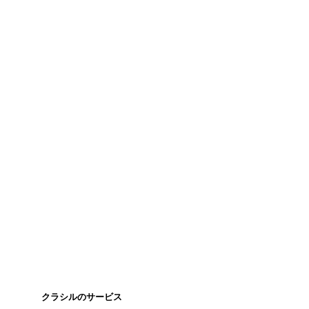
クラシルのサービス