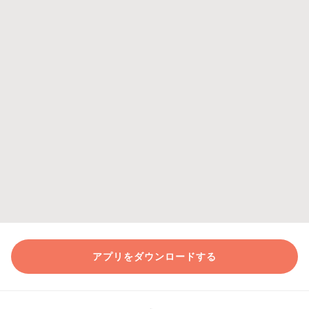
アプリをダウンロードする