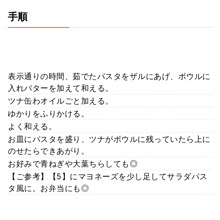
手順
表示通りの時間、茹でたパスタをザルにあげ、ボウルに
入れバターを加えて和える。
ツナ缶わオイルごと加える。
ゆかりをふりかける。
よく和える。
お皿にパスタを盛り、ツナがボウルに残っていたら上に
のせたらできあがり。
お好みで青ねぎや大葉ちらしても◎
【ご参考】【5】にマヨネーズを少し足してサラダパス
タ風に。お弁当にも◎