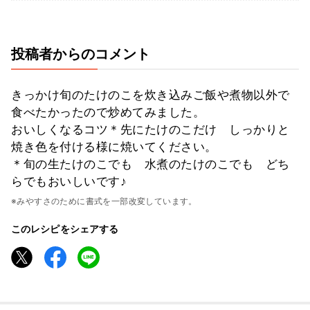
投稿者からのコメント
きっかけ旬のたけのこを炊き込みご飯や煮物以外で
食べたかったので炒めてみました。
おいしくなるコツ＊先にたけのこだけ しっかりと
焼き色を付ける様に焼いてください。
＊旬の生たけのこでも 水煮のたけのこでも どち
らでもおいしいです♪
※みやすさのために書式を一部改変しています。
このレシピをシェアする