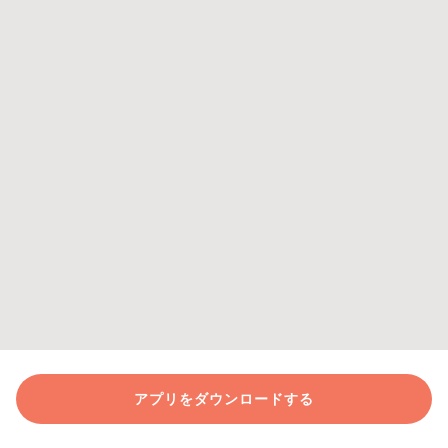
アプリをダウンロードする