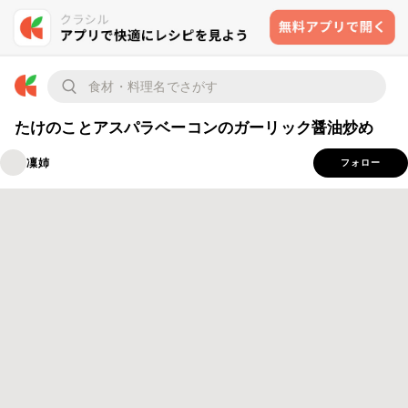
たけのことアスパラベーコンのガーリック醤油炒め
凜姉
フォロー