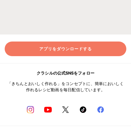
アプリをダウンロードする
クラシルの公式SNSをフォロー
「きちんとおいしく作れる」をコンセプトに、簡単においしく
作れるレシピ動画を毎日配信しています。