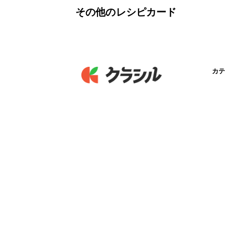
その他のレシピカード
カテ