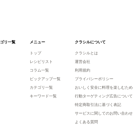
ゴリ一覧
メニュー
クラシルについて
トップ
クラシルとは
レシピリスト
運営会社
コラム一覧
利用規約
ピックアップ一覧
プライバシーポリシー
カテゴリ一覧
おいしく安全に料理を楽しむため
キーワード一覧
行動ターゲティング広告について
特定商取引法に基づく表記
サービスに関してのお問い合わせ
よくある質問