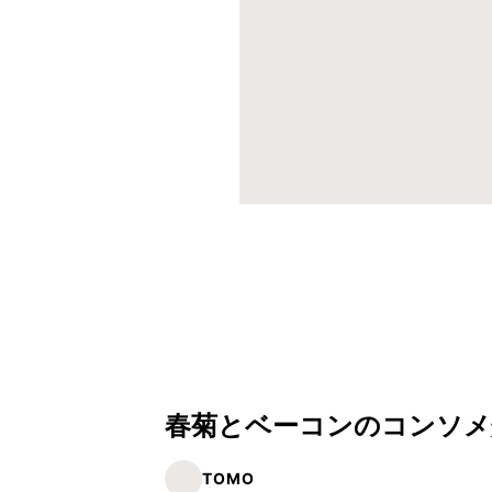
春菊とベーコンのコンソメ
TOMO