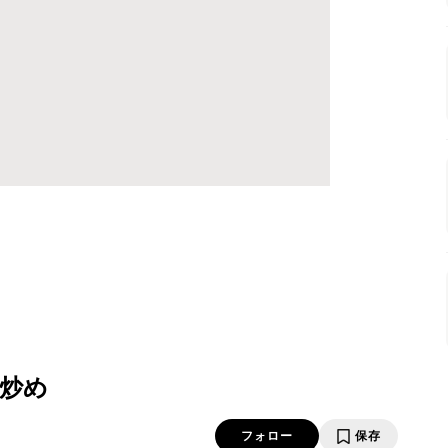
炒め
フォロー
保存