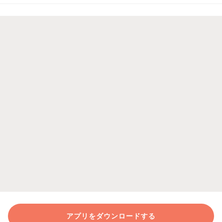
アプリをダウンロードする