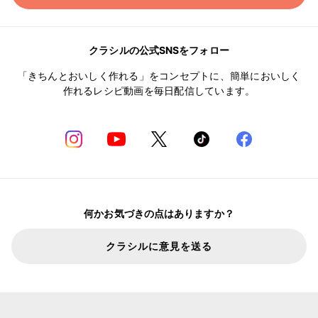
クラシルの公式SNSをフォロー
「きちんとおいしく作れる」をコンセプトに、簡単においしく
作れるレシピ動画を毎日配信しています。
何かお気づきの点はありますか？
クラシルに意見を送る