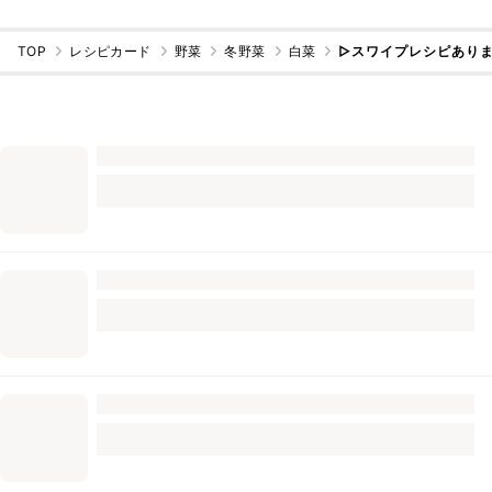
TOP
レシピカード
野菜
冬野菜
白菜
▷スワイプレシピあり