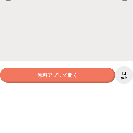
無料アプリで開く
保存