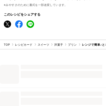
※みやすさのために書式を一部改変しています。
このレシピをシェアする
TOP
レシピカード
スイーツ
洋菓子
プリン
レンジで簡単♪と