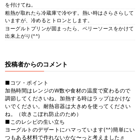
を付けてね。
粗熱が取れたら冷蔵庫で冷やす。熱い時はさらさらして
いますが、冷めるとトロンとします。
ヨーグルトプリンが固まったら、ベリーソースをかけて
出来上がり(^^)
投稿者からのコメント
■コツ・ポイント
加熱時間はレンジのW数や食材の温度で変わるので
調節してくださいね。加熱する時はラップはかけな
いでください。耐熱容器は大きめを使ってください
ね。（吹きこぼれ防止のため）
■このレシピの生い立ち
ヨーグルトのデザートにハマっています(^^)簡単にい
つもある材料で作れないかな〜っと考えました♬