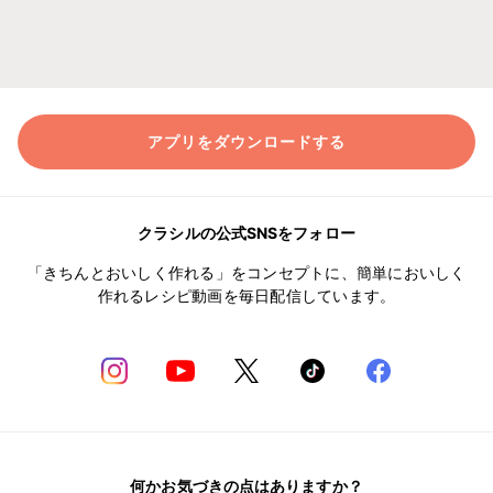
アプリをダウンロードする
クラシルの公式SNSをフォロー
「きちんとおいしく作れる」をコンセプトに、簡単においしく
作れるレシピ動画を毎日配信しています。
何かお気づきの点はありますか？