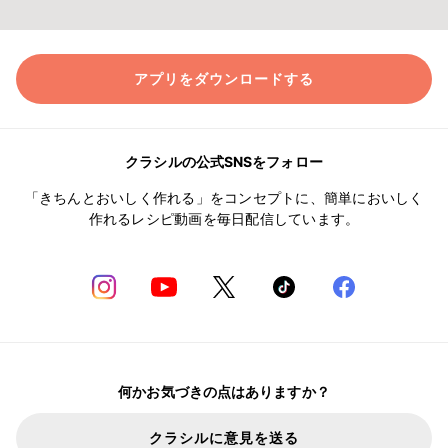
アプリをダウンロードする
クラシルの公式SNSをフォロー
「きちんとおいしく作れる」をコンセプトに、簡単においしく
作れるレシピ動画を毎日配信しています。
何かお気づきの点はありますか？
クラシルに意見を送る