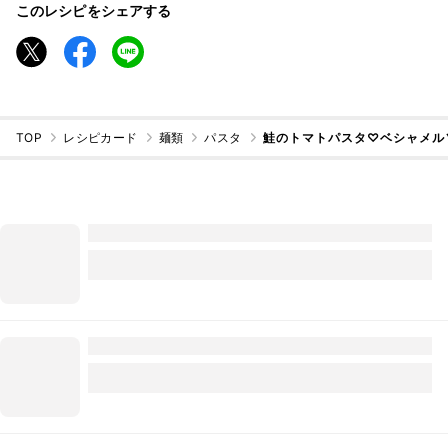
このレシピをシェアする
TOP
レシピカード
麺類
パスタ
鮭のトマトパスタ♡ベシャメル