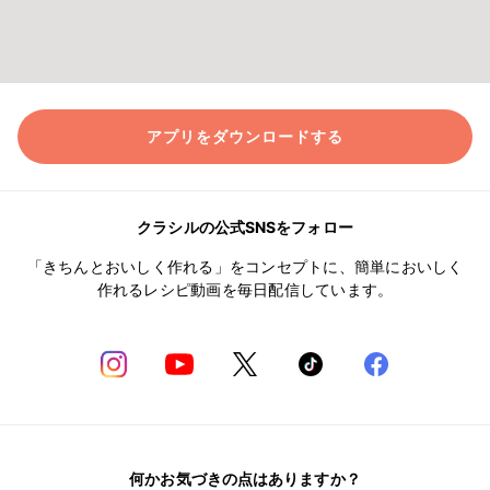
アプリをダウンロードする
クラシルの公式SNSをフォロー
「きちんとおいしく作れる」をコンセプトに、簡単においしく
作れるレシピ動画を毎日配信しています。
何かお気づきの点はありますか？