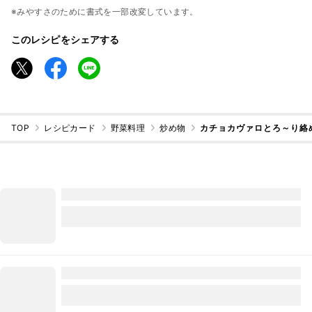
※みやすさのために書式を一部改変しています。
このレシピをシェアする
TOP
レシピカード
野菜料理
炒め物
カチョカヴァロとろ～り絡