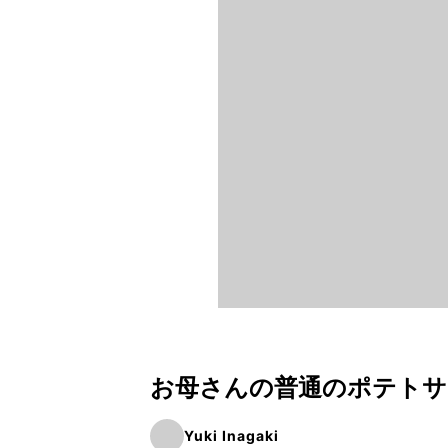
お母さんの普通のポテトサ
Yuki Inagaki