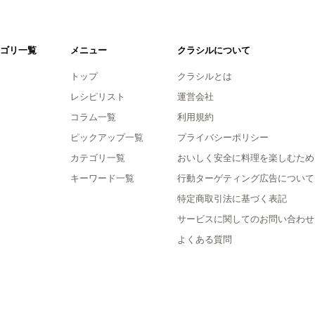
ゴリ一覧
メニュー
クラシルについて
トップ
クラシルとは
レシピリスト
運営会社
コラム一覧
利用規約
ピックアップ一覧
プライバシーポリシー
カテゴリ一覧
おいしく安全に料理を楽しむため
キーワード一覧
行動ターゲティング広告について
特定商取引法に基づく表記
サービスに関してのお問い合わせ
よくある質問