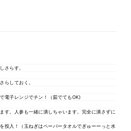
しさらす。
さらしておく。
で電子レンジでチン！（茹でてもOK)
ます。人参も一緒に潰しちゃいます。完全に潰さずに
を投入！（玉ねぎはペーパータオルでぎゅーーっと水