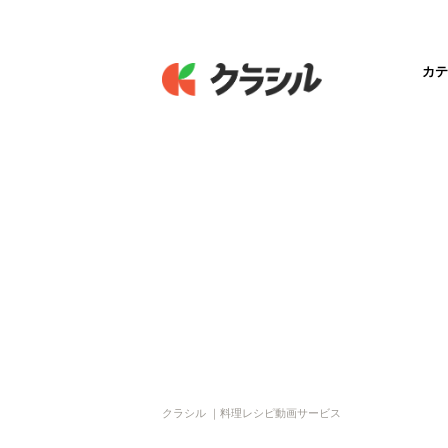
カテ
クラシル ｜料理レシピ動画サービス