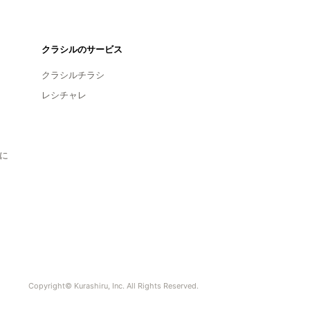
クラシルのサービス
クラシルチラシ
レシチャレ
に
Copyright© Kurashiru, Inc. All Rights Reserved.